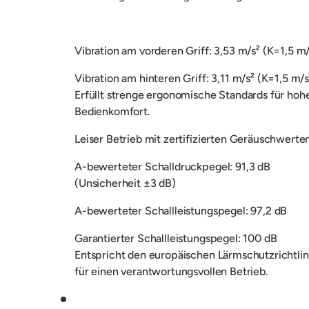
Vibration am vorderen Griff: 3,53 m/s² (K=1,5 m/
Vibration am hinteren Griff: 3,11 m/s² (K=1,5 m/s
Erfüllt strenge ergonomische Standards für hoh
Bedienkomfort.
Leiser Betrieb mit zertifizierten Geräuschwerte
A-bewerteter Schalldruckpegel: 91,3 dB
(Unsicherheit ±3 dB)
A-bewerteter Schallleistungspegel: 97,2 dB
Garantierter Schallleistungspegel: 100 dB
Entspricht den europäischen Lärmschutzrichtlin
für einen verantwortungsvollen Betrieb.