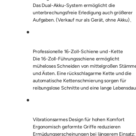
Das Dual-Akku-System ermöglicht die
unterbrechungsfreie Erledigung auch größerer
Aufgaben. (Verkauf nur als Gerät, ohne Akku)、
Professionelle 16-Zoll-Schiene und -Kette
Die 16-Zoll-Führungsschiene ermöglicht
müheloses Schneiden von mittelgroßen Stämm
und Ästen. Eine rückschlagarme Kette und die
automatische Kettenschmierung sorgen für
reibungslose Schnitte und eine lange Lebensdau
Vibrationsarmes Design für hohen Komfort
Ergonomisch geformte Griffe reduzieren
Ermüdungserscheinungen bei längerem Einsatz: