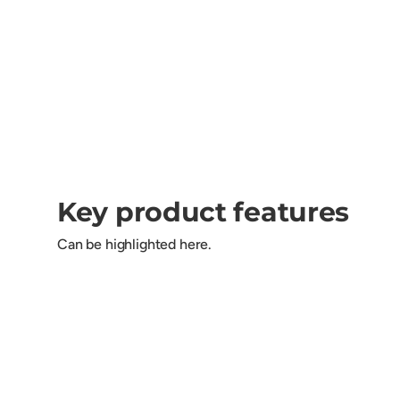
Key product features
Can be highlighted here.