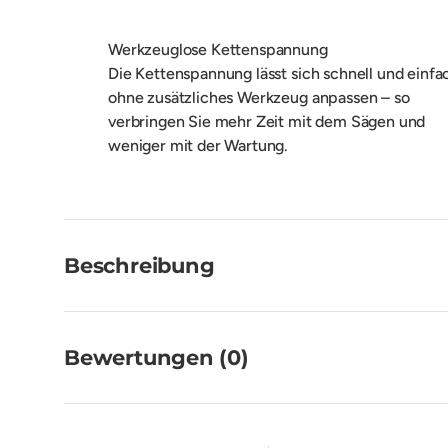
Werkzeuglose Kettenspannung
Die Kettenspannung lässt sich schnell und einfa
ohne zusätzliches Werkzeug anpassen – so
verbringen Sie mehr Zeit mit dem Sägen und
weniger mit der Wartung.
Beschreibung
Bewertungen (0)